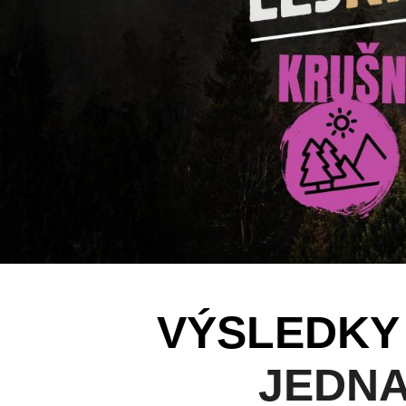
VÝSLEDKY
JEDNA