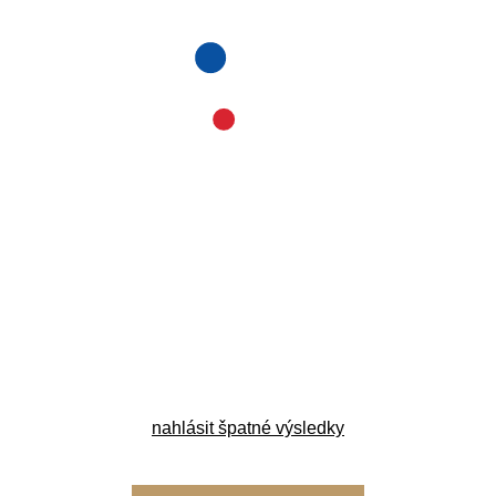
nahlásit špatné výsledky