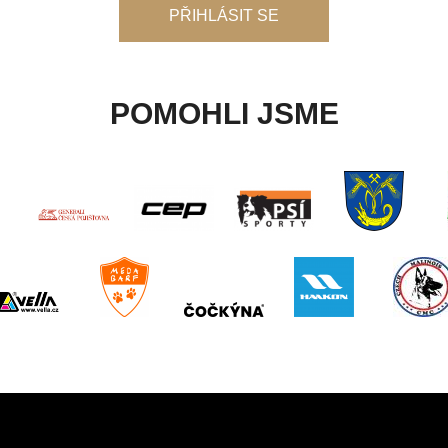
PŘIHLÁSIT SE
POMOHLI JSME