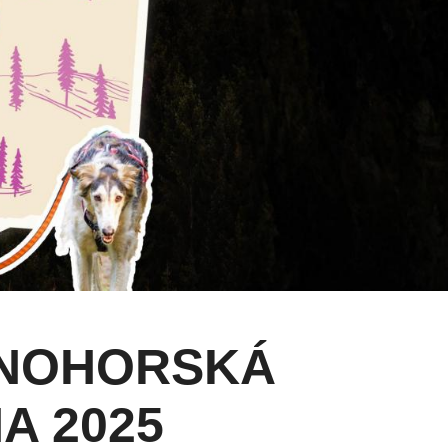
ŠNOHORSKÁ
A 2025