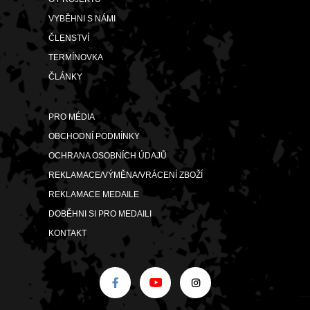
VYBĚHNI S NÁMI
ČLENSTVÍ
TERMÍNOVKA
ČLÁNKY
PRO MÉDIA
OBCHODNÍ PODMÍNKY
OCHRANA OSOBNÍCH ÚDAJŮ
REKLAMACE/VÝMĚNA/VRÁCENÍ ZBOŽÍ
REKLAMACE MEDAILE
DOBĚHNI SI PRO MEDAILI
KONTAKT