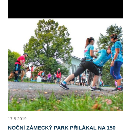
17.8.2019
NOČNÍ ZÁMECKÝ PARK PŘILÁKAL NA 150