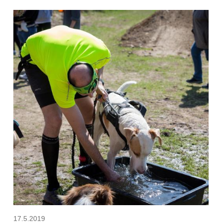
17.5.2019