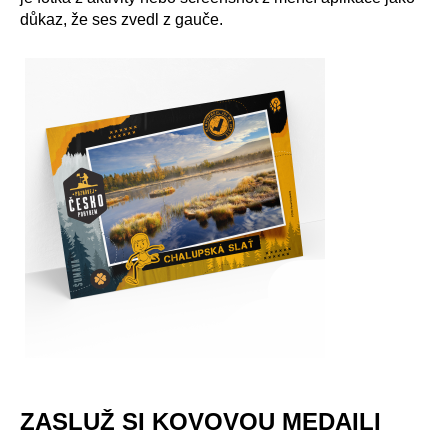
důkaz, že ses zvedl z gauče.
ZASLUŽ SI KOVOVOU MEDAILI