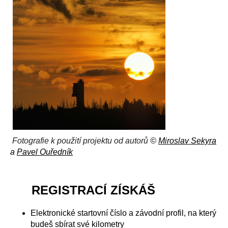
Fotografie k použití projektu od autorů
©
Miroslav Sekyra
a
Pavel Ouředník
REGISTRACÍ ZÍSKÁŠ
Elektronické startovní číslo a závodní profil, na který
budeš sbírat své kilometry