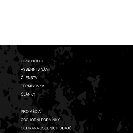
O PROJEKTU
VYBĚHNI S NÁMI
ČLENSTVÍ
TERMÍNOVKA
ČLÁNKY
PRO MÉDIA
OBCHODNÍ PODMÍNKY
OCHRANA OSOBNÍCH ÚDAJŮ