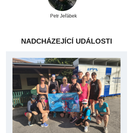
Petr Jeřábek
NADCHÁZEJÍCÍ UDÁLOSTI