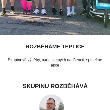
ROZBĚHÁME TEPLICE
Skupinové výběhy, parta stejných nadšenců, společné
akce
SKUPINU ROZBĚHÁVÁ