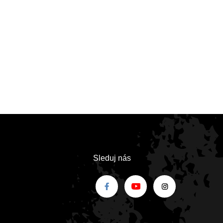
Sleduj nás