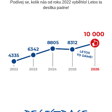
Podívej se, kolik nás od roku 2022 vyběhlo! Letos ta
desítka padne!