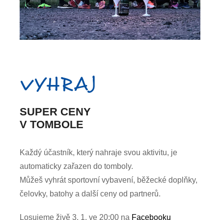
VYHRAJ
SUPER CENY
V TOMBOLE
Každý účastník, který nahraje svou aktivitu, je
automaticky zařazen do tomboly.
Můžeš vyhrát sportovní vybavení, běžecké doplňky,
čelovky, batohy a další ceny od partnerů.
Losujeme živě 3. 1. ve 20:00 na
Facebooku