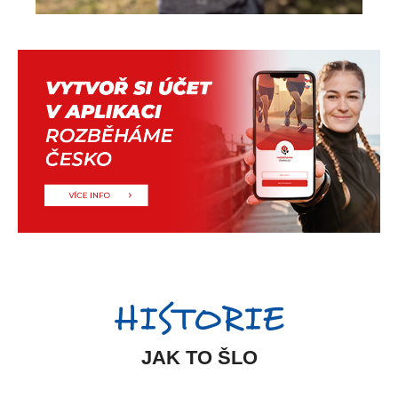
HISTORIE
JAK TO ŠLO