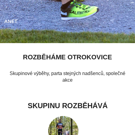
ROZBĚHÁME OTROKOVICE
Skupinové výběhy, parta stejných nadšenců, společné
akce
SKUPINU ROZBĚHÁVÁ