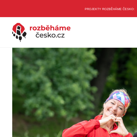
PROJEKTY ROZBĚHÁME ČESKO: