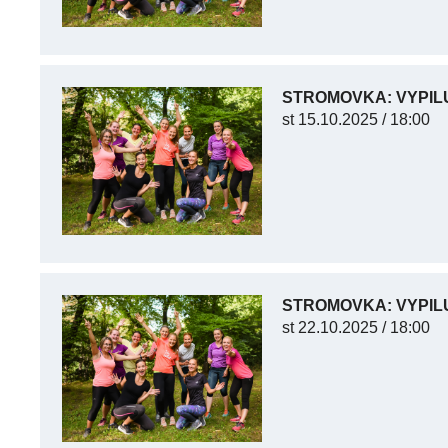
STROMOVKA: VYPIL
st
15.10.2025 / 18:00
STROMOVKA: VYPIL
st
22.10.2025 / 18:00