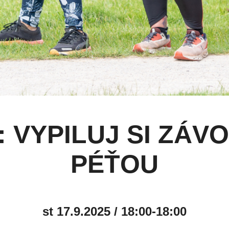
VYPILUJ SI ZÁV
PÉŤOU
st 17.9.2025 / 18:00-18:00