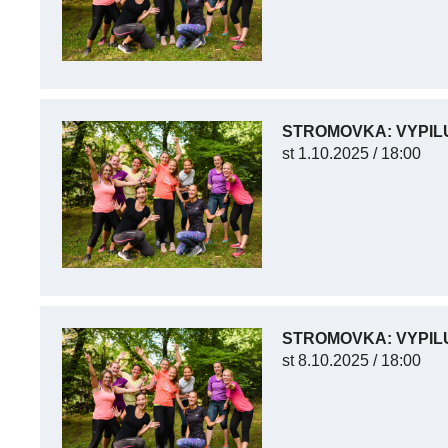
STROMOVKA: VYPIL
st
1.10.2025 / 18:00
STROMOVKA: VYPIL
st
8.10.2025 / 18:00