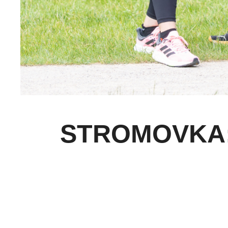
STROMOVKA: 