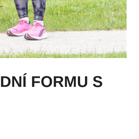
ODNÍ FORMU S