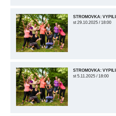
STROMOVKA: VYPIL
st
29.10.2025 / 18:00
STROMOVKA: VYPIL
st
5.11.2025 / 18:00