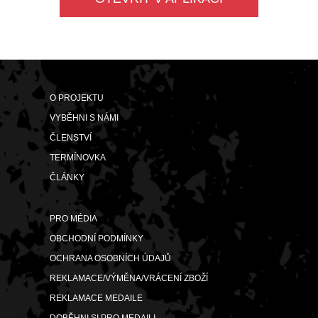
O PROJEKTU
VYBĚHNI S NÁMI
ČLENSTVÍ
TERMÍNOVKA
ČLÁNKY
PRO MÉDIA
OBCHODNÍ PODMÍNKY
OCHRANA OSOBNÍCH ÚDAJŮ
REKLAMACE/VÝMĚNA/VRÁCENÍ ZBOŽÍ
REKLAMACE MEDAILE