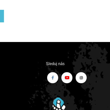
Sleduj nás