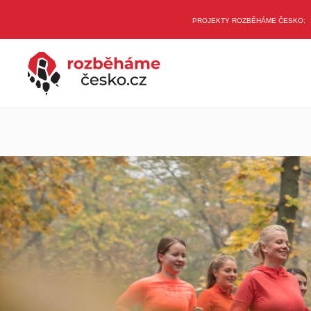
PROJEKTY ROZBĚHÁME ČESKO: