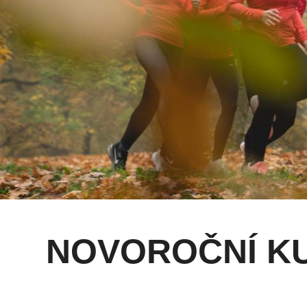
NOVOROČNÍ KU