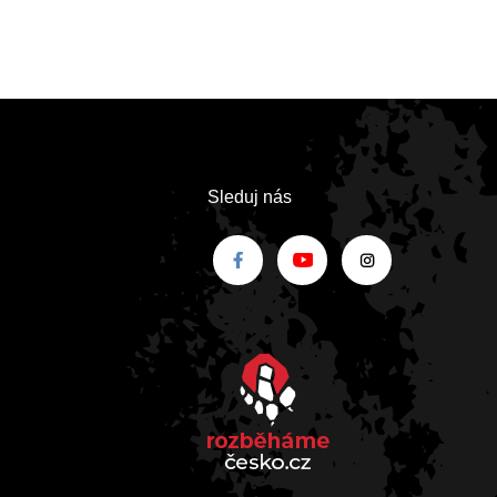
Sleduj nás