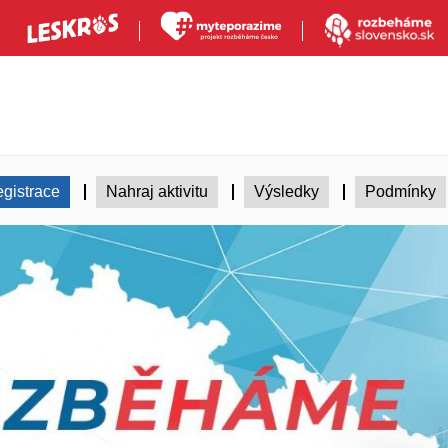
gistrace
Nahraj aktivitu
Výsledky
Podmínky