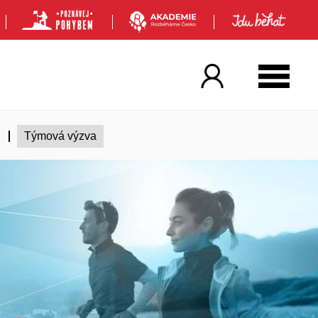
Týmová výzva