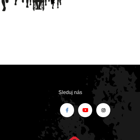
Sleduj nás