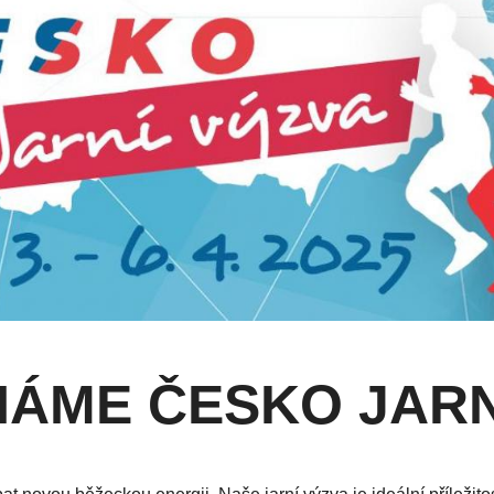
ÁME ČESKO JARN