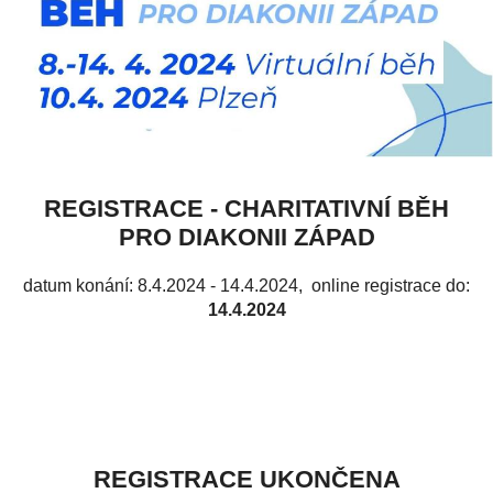
REGISTRACE - CHARITATIVNÍ BĚH
PRO DIAKONII ZÁPAD
datum konání: 8.4.2024 - 14.4.2024
, online registrace do:
14.4.2024
REGISTRACE UKONČENA