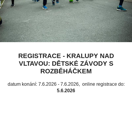
REGISTRACE - KRALUPY NAD
VLTAVOU: DĚTSKÉ ZÁVODY S
ROZBĚHÁČKEM
datum konání: 7.6.2026 - 7.6.2026
, online registrace do:
5.6.2026