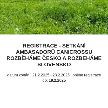
REGISTRACE - SETKÁNÍ
AMBASADORŮ CANICROSSU
ROZBĚHÁME ČESKO A ROZBEHÁME
SLOVENSKO
datum konání: 21.2.2025 - 23.2.2025
, online registrace
do:
19.2.2025