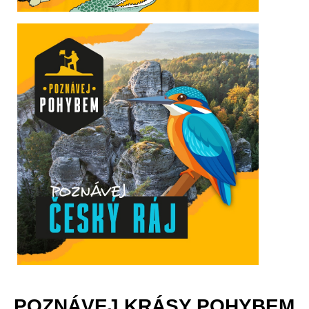
POZNÁVEJ KRÁSY POHYBEM